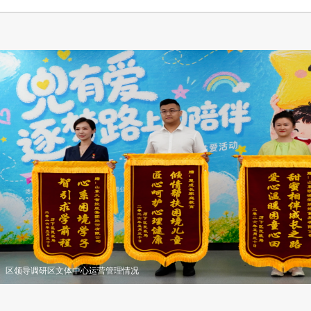
区领导调研区文体中心运营管理情况