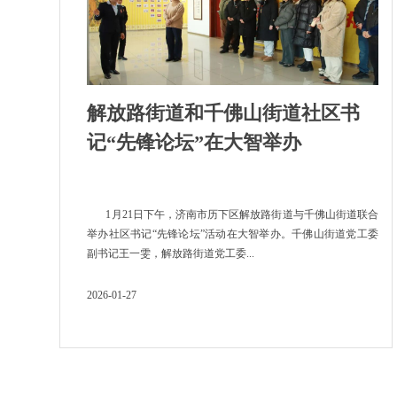
解放路街道和千佛山街道社区书
记“先锋论坛”在大智举办
1月21日下午，济南市历下区解放路街道与千佛山街道联合
举办社区书记“先锋论坛”活动在大智举办。千佛山街道党工委
副书记王一雯，解放路街道党工委...
2026-01-27