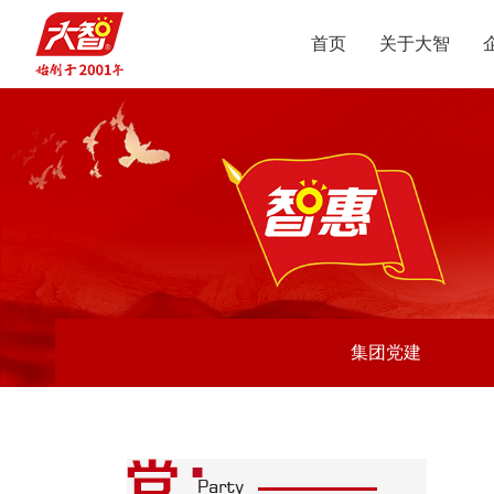
首页
关于大智
集团介绍
智惠党建
定位
升学规划
党员公益
沟通合作
集团新闻
组织结构
智惠团建
行业动态
使命
复读业务
智学智爱
人才引进
视频
愿景
名人名家
智惠妇联
政策解读
媒体报道
核心价值观
党团服务
志愿之星
投诉建议
集团荣誉
智惠工会
智惠统战
大事记
集团党建