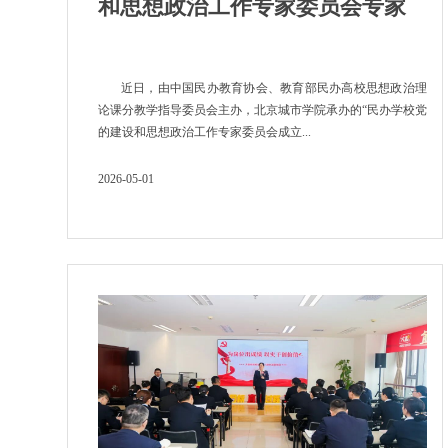
和思想政治工作专家委员会专家
近日，由中国民办教育协会、教育部民办高校思想政治理
论课分教学指导委员会主办，北京城市学院承办的“民办学校党
的建设和思想政治工作专家委员会成立...
2026-05-01